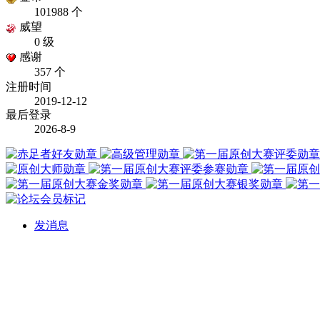
101988 个
威望
0 级
感谢
357 个
注册时间
2019-12-12
最后登录
2026-8-9
发消息