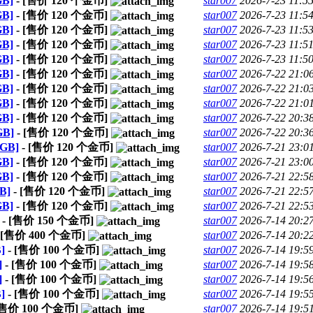
B]
- [售价
120
个金币]
star007
2026-7-23 11:5
B]
- [售价
120
个金币]
star007
2026-7-23 11:5
B]
- [售价
120
个金币]
star007
2026-7-23 11:5
B]
- [售价
120
个金币]
star007
2026-7-23 11:5
B]
- [售价
120
个金币]
star007
2026-7-23 11:5
B]
- [售价
120
个金币]
star007
2026-7-22 21:0
B]
- [售价
120
个金币]
star007
2026-7-22 21:0
B]
- [售价
120
个金币]
star007
2026-7-22 21:0
B]
- [售价
120
个金币]
star007
2026-7-22 20:3
GB]
- [售价
120
个金币]
star007
2026-7-22 20:3
GB]
- [售价
120
个金币]
star007
2026-7-21 23:0
B]
- [售价
120
个金币]
star007
2026-7-21 23:0
B]
- [售价
120
个金币]
star007
2026-7-21 22:5
B]
- [售价
120
个金币]
star007
2026-7-21 22:5
B]
- [售价
120
个金币]
star007
2026-7-21 22:5
- [售价
150
个金币]
star007
2026-7-14 20:2
 [售价
400
个金币]
star007
2026-7-14 20:2
]
- [售价
100
个金币]
star007
2026-7-14 19:5
]
- [售价
100
个金币]
star007
2026-7-14 19:5
]
- [售价
100
个金币]
star007
2026-7-14 19:5
]
- [售价
100
个金币]
star007
2026-7-14 19:5
[售价
100
个金币]
star007
2026-7-14 19:5