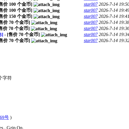
[售价
100
个金币]
star007
2026-7-14 19:5
[售价
100
个金币]
star007
2026-7-14 19:4
[售价
150
个金币]
star007
2026-7-14 19:4
[售价
70
个金币]
star007
2026-7-14 19:3
[售价
70
个金币]
star007
2026-7-14 19:3
B]
- [售价
70
个金币]
star007
2026-7-14 19:3
[售价
70
个金币]
star007
2026-7-14 19:3
个字符
569号
)
es , Gzip On.