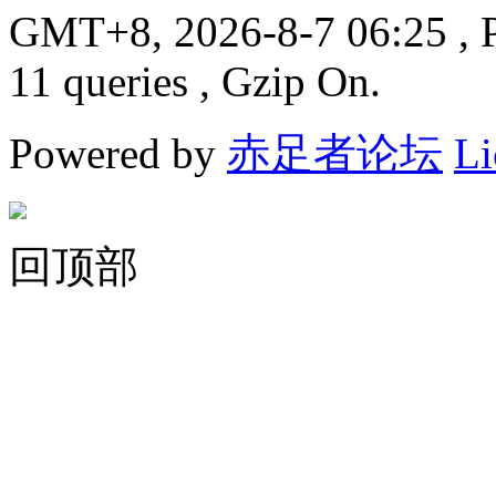
GMT+8, 2026-8-7 06:25
, 
11 queries , Gzip On.
Powered by
赤足者论坛
Li
回顶部