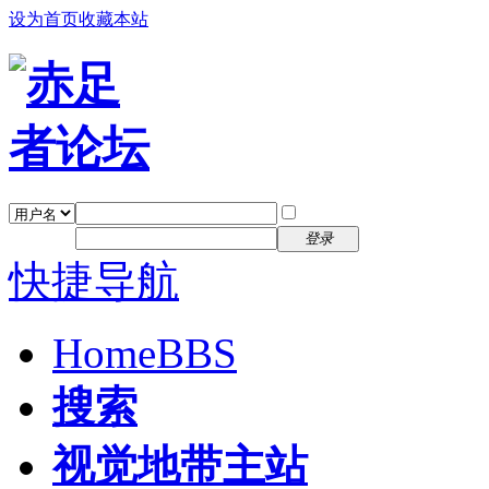
设为首页
收藏本站
找回密码
自动登录
密码
注册
登录
快捷导航
Home
BBS
搜索
视觉地带主站