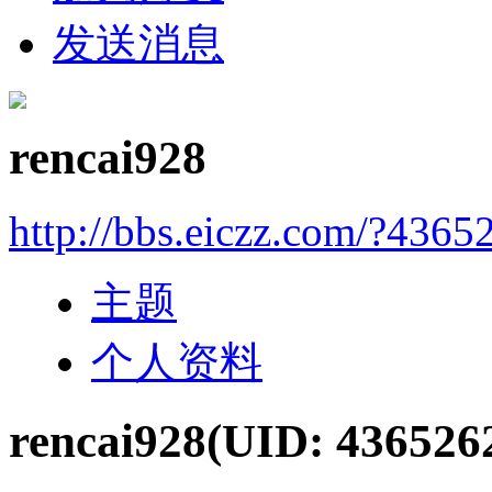
发送消息
rencai928
http://bbs.eiczz.com/?4365
主题
个人资料
rencai928
(UID: 436526