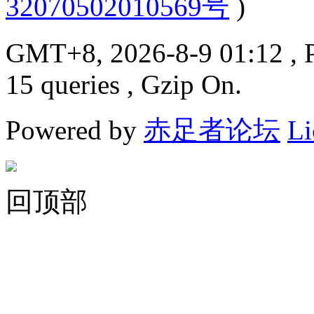
32070502010569号
)
GMT+8, 2026-8-9 01:12
, 
15 queries , Gzip On.
Powered by
赤足者论坛
Li
回顶部