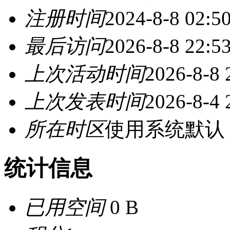
注册时间
2024-8-8 02:5
最后访问
2026-8-8 22:5
上次活动时间
2026-8-8 
上次发表时间
2026-8-4 
所在时区
使用系统默认
统计信息
已用空间
0 B