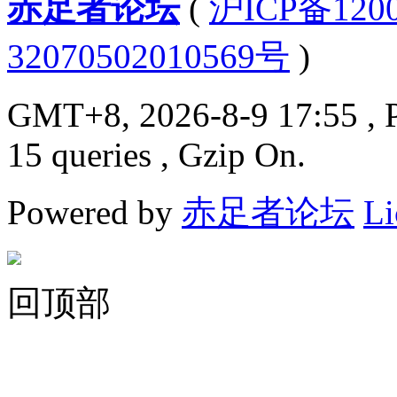
赤足者论坛
(
沪ICP备12
32070502010569号
)
GMT+8, 2026-8-9 17:55
, 
15 queries , Gzip On.
Powered by
赤足者论坛
Li
回顶部