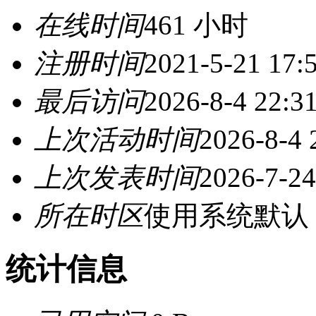
在线时间
461 小时
注册时间
2021-5-21 17:
最后访问
2026-8-4 22:3
上次活动时间
2026-8-4 
上次发表时间
2026-7-24
所在时区
使用系统默认
统计信息