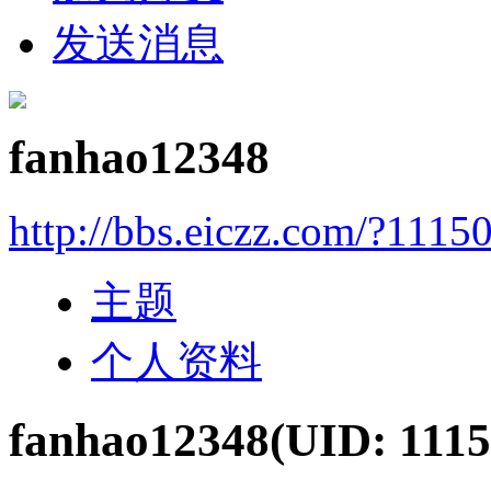
发送消息
fanhao12348
http://bbs.eiczz.com/?1115
主题
个人资料
fanhao12348
(UID: 1115