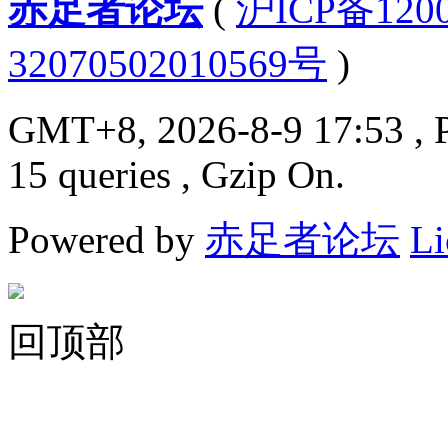
赤足者论坛
(
沪ICP备12
32070502010569号
)
GMT+8, 2026-8-9 17:53
, 
15 queries , Gzip On.
Powered by
赤足者论坛
Li
回顶部