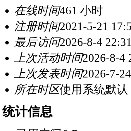
在线时间
461 小时
注册时间
2021-5-21 17:
最后访问
2026-8-4 22:3
上次活动时间
2026-8-4 
上次发表时间
2026-7-24
所在时区
使用系统默认
统计信息