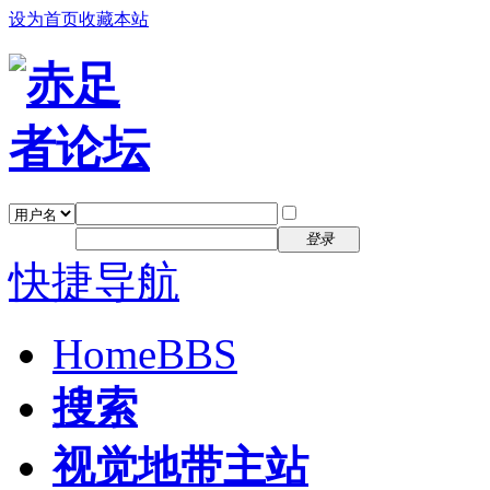
设为首页
收藏本站
找回密码
自动登录
密码
注册
登录
快捷导航
Home
BBS
搜索
视觉地带主站