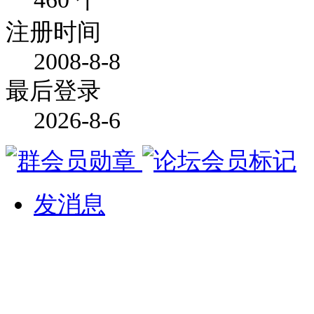
注册时间
2008-8-8
最后登录
2026-8-6
发消息