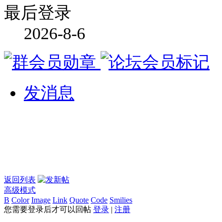
最后登录
2026-8-6
发消息
返回列表
高级模式
B
Color
Image
Link
Quote
Code
Smilies
您需要登录后才可以回帖
登录
|
注册