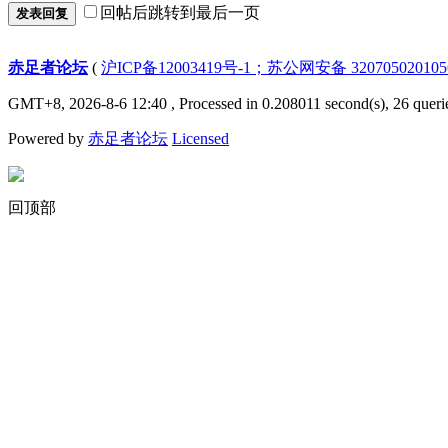
回帖后跳转到最后一页
发表回复
赤足者论坛
(
沪ICP备12003419号-1；苏公网安备 32070502010
GMT+8, 2026-8-6 12:40
, Processed in 0.208011 second(s), 26 queri
Powered by
赤足者论坛
Licensed
回顶部