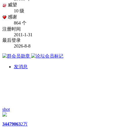
威望
10 级
感谢
864 个
注册时间
2011-1-31
最后登录
2026-8-8
发消息
shot
3447
9063
2万