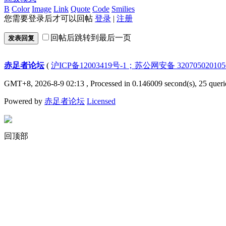
B
Color
Image
Link
Quote
Code
Smilies
您需要登录后才可以回帖
登录
|
注册
回帖后跳转到最后一页
发表回复
赤足者论坛
(
沪ICP备12003419号-1；苏公网安备 32070502010
GMT+8, 2026-8-9 02:13
, Processed in 0.146009 second(s), 25 queri
Powered by
赤足者论坛
Licensed
回顶部