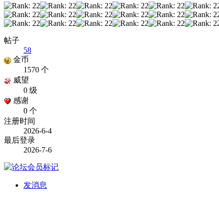
帖子
58
金币
1570 个
威望
0 级
感谢
0 个
注册时间
2026-6-4
最后登录
2026-7-6
发消息