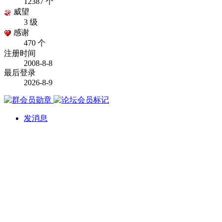
12387 个
威望
3 级
感谢
470 个
注册时间
2008-8-8
最后登录
2026-8-9
发消息