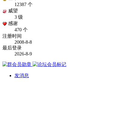
12387 个
威望
3 级
感谢
470 个
注册时间
2008-8-8
最后登录
2026-8-9
发消息