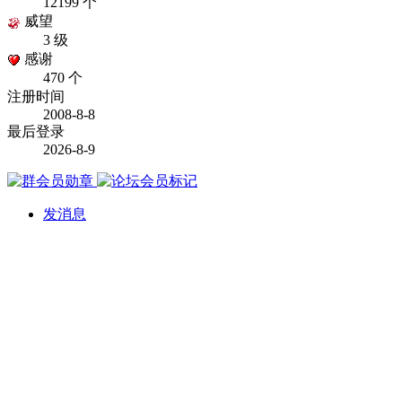
12199 个
威望
3 级
感谢
470 个
注册时间
2008-8-8
最后登录
2026-8-9
发消息