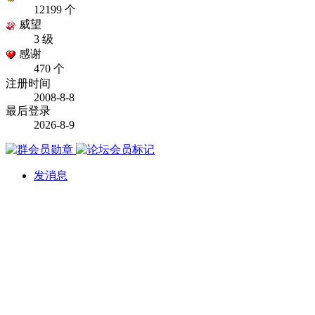
12199 个
威望
3 级
感谢
470 个
注册时间
2008-8-8
最后登录
2026-8-9
发消息