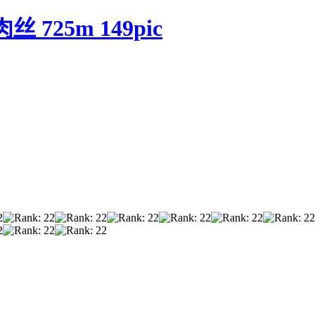
725m 149pic