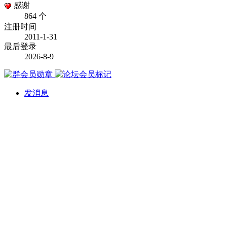
感谢
864 个
注册时间
2011-1-31
最后登录
2026-8-9
发消息