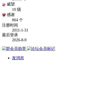
威望
10 级
感谢
864 个
注册时间
2011-1-31
最后登录
2026-8-9
发消息