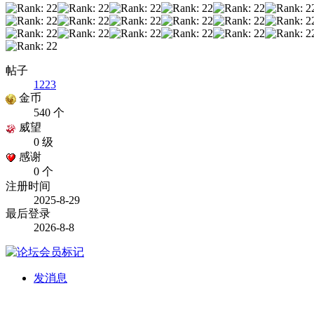
帖子
1223
金币
540 个
威望
0 级
感谢
0 个
注册时间
2025-8-29
最后登录
2026-8-8
发消息