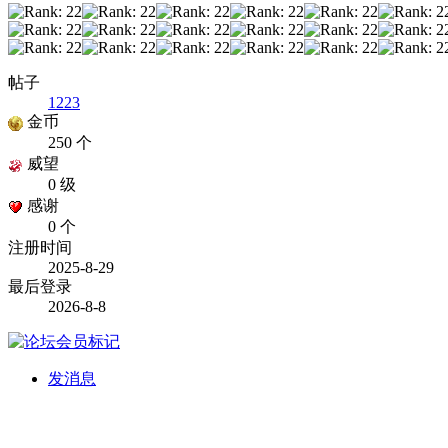
帖子
1223
金币
250 个
威望
0 级
感谢
0 个
注册时间
2025-8-29
最后登录
2026-8-8
发消息