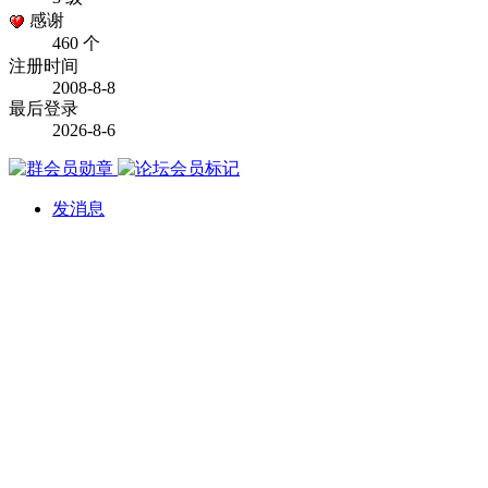
感谢
460 个
注册时间
2008-8-8
最后登录
2026-8-6
发消息