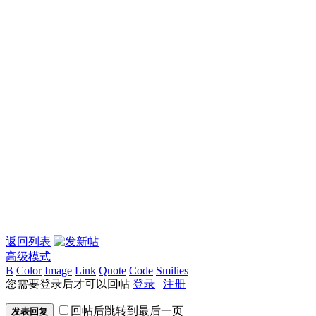
返回列表
高级模式
B
Color
Image
Link
Quote
Code
Smilies
您需要登录后才可以回帖
登录
|
注册
回帖后跳转到最后一页
发表回复