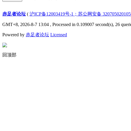
赤足者论坛
(
沪ICP备12003419号-1；苏公网安备 32070502010
GMT+8, 2026-8-7 13:04
, Processed in 0.109007 second(s), 26 queri
Powered by
赤足者论坛
Licensed
回顶部