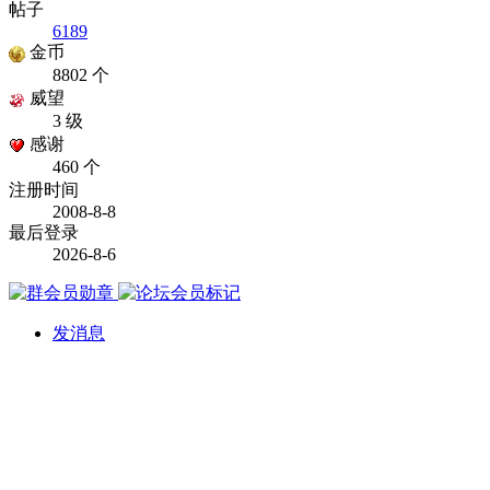
帖子
6189
金币
8802 个
威望
3 级
感谢
460 个
注册时间
2008-8-8
最后登录
2026-8-6
发消息