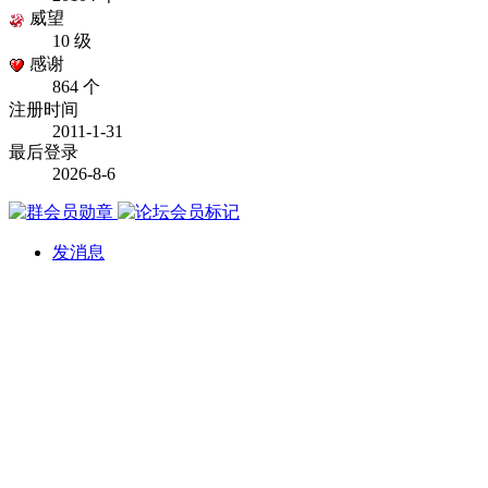
威望
10 级
感谢
864 个
注册时间
2011-1-31
最后登录
2026-8-6
发消息