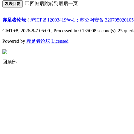
回帖后跳转到最后一页
发表回复
赤足者论坛
(
沪ICP备12003419号-1；苏公网安备 32070502010
GMT+8, 2026-8-7 05:09
, Processed in 0.135008 second(s), 25 queri
Powered by
赤足者论坛
Licensed
回顶部