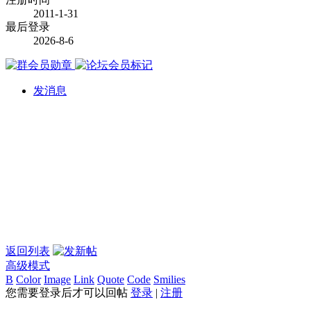
2011-1-31
最后登录
2026-8-6
发消息
返回列表
高级模式
B
Color
Image
Link
Quote
Code
Smilies
您需要登录后才可以回帖
登录
|
注册