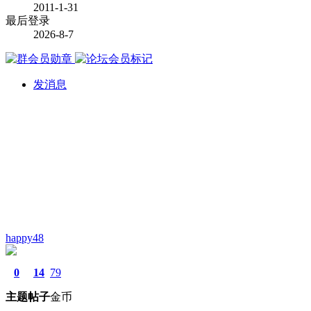
2011-1-31
最后登录
2026-8-7
发消息
happy48
0
14
79
主题
帖子
金币