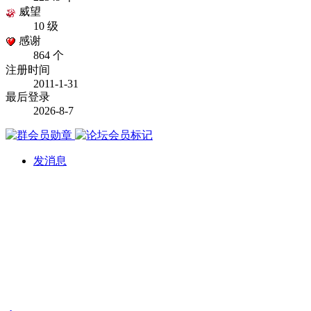
威望
10 级
感谢
864 个
注册时间
2011-1-31
最后登录
2026-8-7
发消息