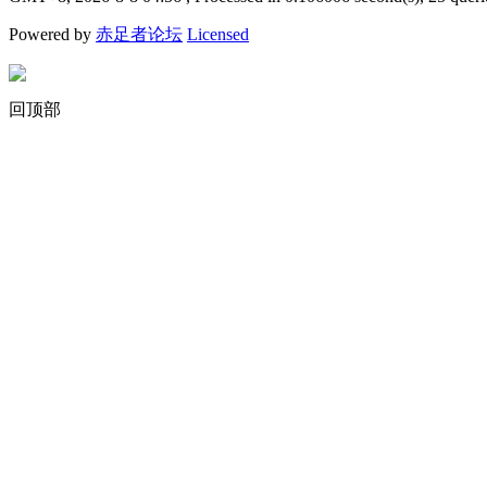
Powered by
赤足者论坛
Licensed
回顶部