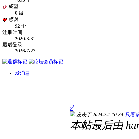
威望
0 级
感谢
92 个
注册时间
2020-3-31
最后登录
2026-7-27
发消息
#
2
发表于 2024-2-5 10:34
|
只看
本帖最后由 hanju