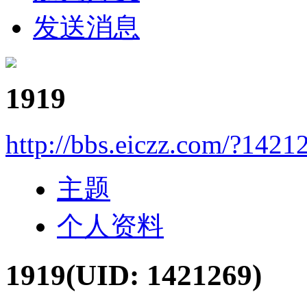
发送消息
1919
http://bbs.eiczz.com/?1421
主题
个人资料
1919
(UID: 1421269)