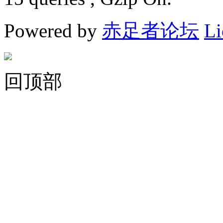
Powered by
赤足者论坛
Li
回顶部