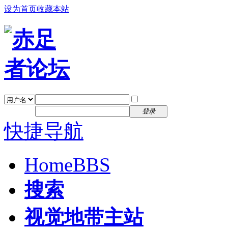
设为首页
收藏本站
找回密码
自动登录
密码
注册
登录
快捷导航
Home
BBS
搜索
视觉地带主站