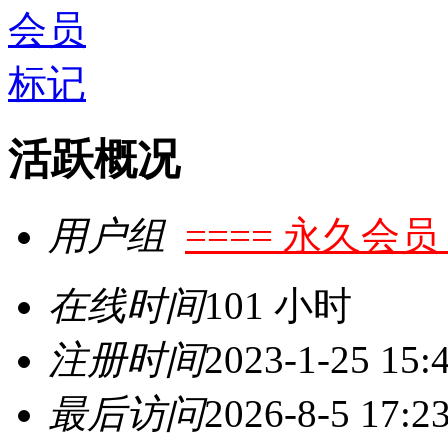
活跃概况
用户组
==== 永久会员 
在线时间
101 小时
注册时间
2023-1-25 15:
最后访问
2026-8-5 17:2