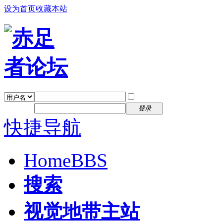
设为首页
收藏本站
找回密码
自动登录
密码
注册
登录
快捷导航
Home
BBS
搜索
视觉地带主站