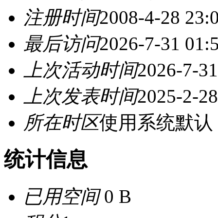
注册时间
2008-4-28 23:
最后访问
2026-7-31 01:
上次活动时间
2026-7-31
上次发表时间
2025-2-28
所在时区
使用系统默认
统计信息
已用空间
0 B