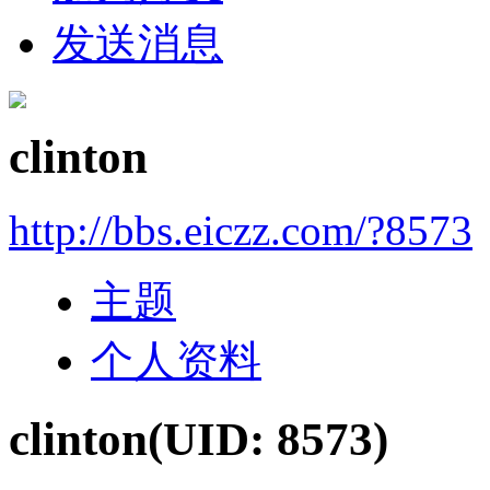
发送消息
clinton
http://bbs.eiczz.com/?8573
主题
个人资料
clinton
(UID: 8573)