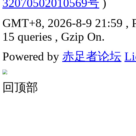
32070502010569号
)
GMT+8, 2026-8-9 21:59
, 
15 queries , Gzip On.
Powered by
赤足者论坛
Li
回顶部