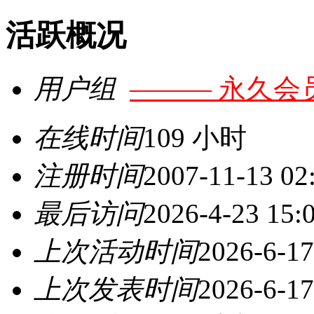
活跃概况
用户组
——— 永久会
在线时间
109 小时
注册时间
2007-11-13 02
最后访问
2026-4-23 15:
上次活动时间
2026-6-17
上次发表时间
2026-6-17