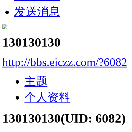
发送消息
130130130
http://bbs.eiczz.com/?6082
主题
个人资料
130130130
(UID: 6082)