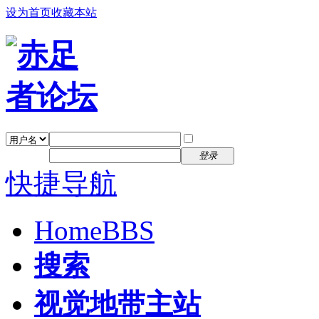
设为首页
收藏本站
找回密码
自动登录
密码
注册
登录
快捷导航
Home
BBS
搜索
视觉地带主站