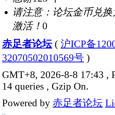
请注意：论坛金币兑换
激活！
0
赤足者论坛
(
沪ICP备12
32070502010569号
)
GMT+8, 2026-8-8 17:43
, 
14 queries , Gzip On.
Powered by
赤足者论坛
Li