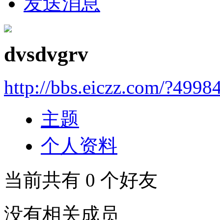
发送消息
dvsdvgrv
http://bbs.eiczz.com/?4998
主题
个人资料
当前共有
0
个好友
没有相关成员