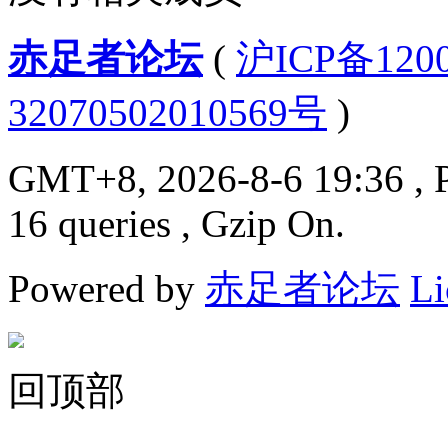
赤足者论坛
(
沪ICP备12
32070502010569号
)
GMT+8, 2026-8-6 19:36
, 
16 queries , Gzip On.
Powered by
赤足者论坛
Li
回顶部