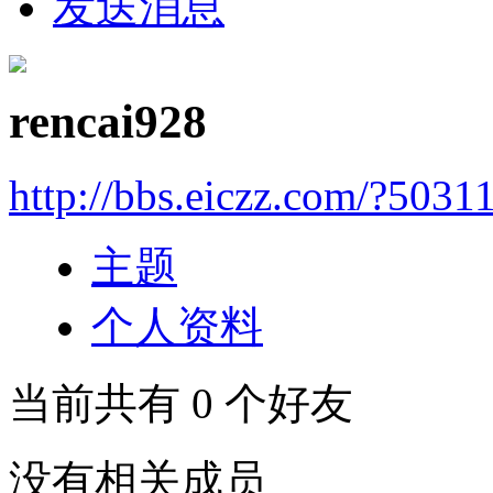
发送消息
rencai928
http://bbs.eiczz.com/?5031
主题
个人资料
当前共有
0
个好友
没有相关成员