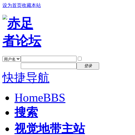
设为首页
收藏本站
找回密码
自动登录
密码
注册
登录
快捷导航
Home
BBS
搜索
视觉地带主站