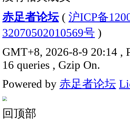
赤足者论坛
(
沪ICP备12
32070502010569号
)
GMT+8, 2026-8-9 20:14
, 
16 queries , Gzip On.
Powered by
赤足者论坛
Li
回顶部