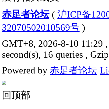
赤足者论坛
(
沪ICP备12
32070502010569号
)
GMT+8, 2026-8-10 11:29
,
second(s), 16 queries , Gzi
Powered by
赤足者论坛
Li
回顶部