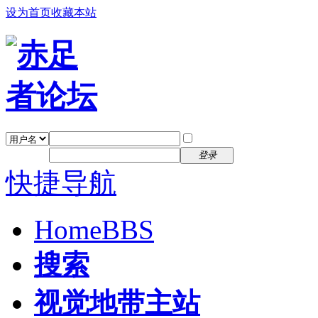
设为首页
收藏本站
找回密码
自动登录
密码
注册
登录
快捷导航
Home
BBS
搜索
视觉地带主站