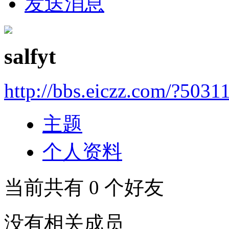
发送消息
salfyt
http://bbs.eiczz.com/?5031
主题
个人资料
当前共有
0
个好友
没有相关成员