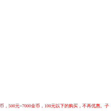
0金币，500元=7000金币，100元以下的购买，不再优惠。子