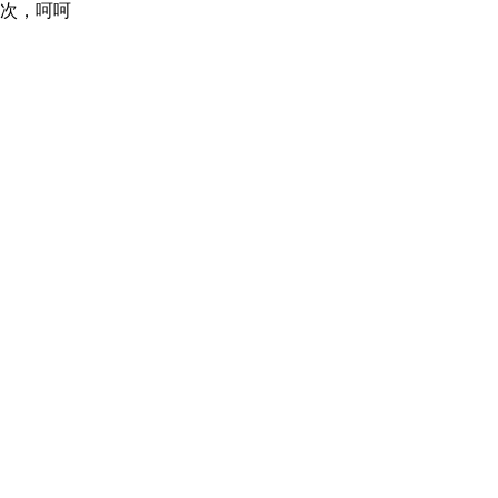
一次，呵呵