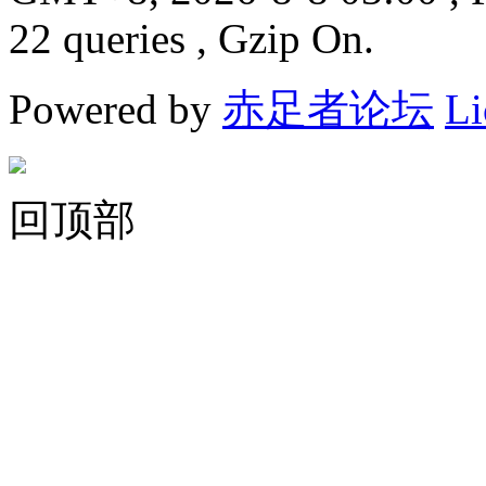
22 queries , Gzip On.
Powered by
赤足者论坛
Li
回顶部