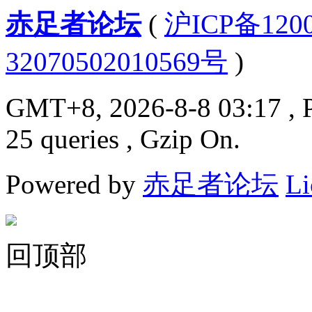
赤足者论坛
(
沪ICP备12
32070502010569号
)
GMT+8, 2026-8-8 03:17
, 
25 queries , Gzip On.
Powered by
赤足者论坛
Li
回顶部