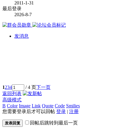
2011-1-31
最后登录
2026-8-7
发消息
1
2
3
4
/ 4 页
下一页
返回列表
高级模式
B
Color
Image
Link
Quote
Code
Smilies
您需要登录后才可以回帖
登录
|
注册
回帖后跳转到最后一页
发表回复