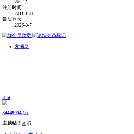
864 个
注册时间
2011-1-31
最后登录
2026-8-7
发消息
shot
3444
9054
2万
主题
帖子
金币