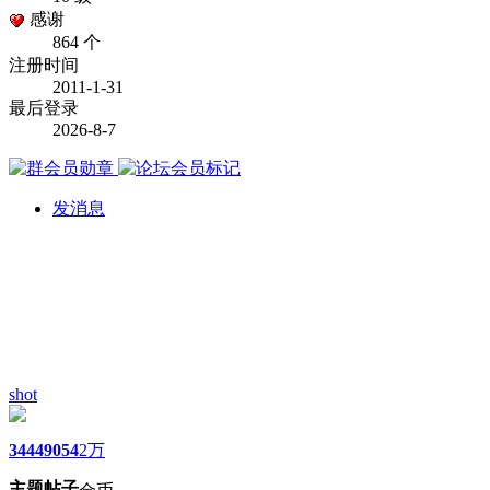
感谢
864 个
注册时间
2011-1-31
最后登录
2026-8-7
发消息
shot
3444
9054
2万
主题
帖子