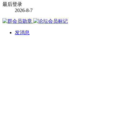
最后登录
2026-8-7
发消息