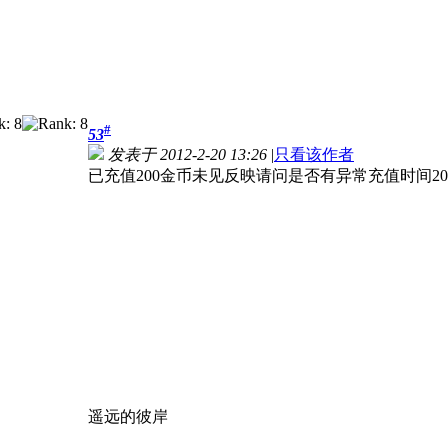
#
53
发表于 2012-2-20 13:26
|
只看该作者
已充值200金币未见反映请问是否有异常充值时间2012
遥远的彼岸