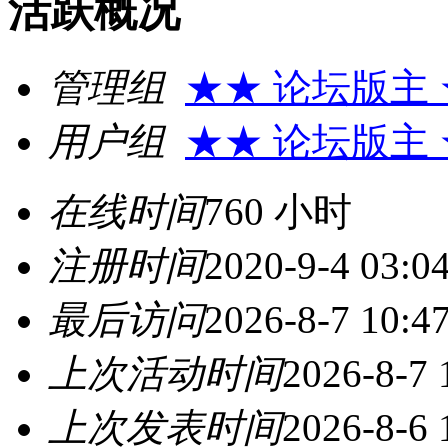
活跃概况
管理组
★★ 论坛版主
用户组
★★ 论坛版主
在线时间
760 小时
注册时间
2020-9-4 03:0
最后访问
2026-8-7 10:4
上次活动时间
2026-8-7 
上次发表时间
2026-8-6 