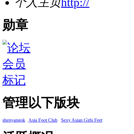
个人主页
http://
勋章
管理以下版块
shenyangok
Asia Foot Club
Sexy Asian Girls Feet