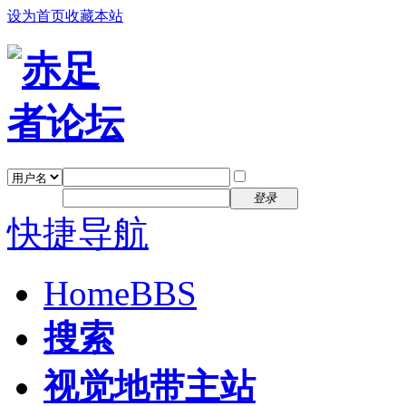
设为首页
收藏本站
找回密码
自动登录
密码
注册
登录
快捷导航
Home
BBS
搜索
视觉地带主站