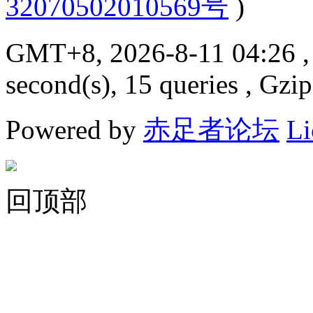
32070502010569号
)
GMT+8, 2026-8-11 04:26
,
second(s), 15 queries , Gzi
Powered by
赤足者论坛
Li
回顶部