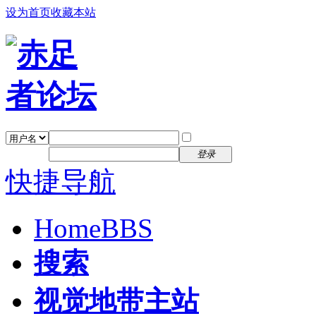
设为首页
收藏本站
找回密码
自动登录
密码
注册
登录
快捷导航
Home
BBS
搜索
视觉地带主站