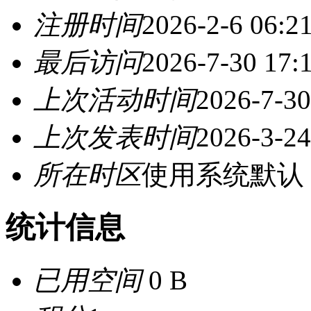
注册时间
2026-2-6 06:2
最后访问
2026-7-30 17:
上次活动时间
2026-7-30
上次发表时间
2026-3-24
所在时区
使用系统默认
统计信息
已用空间
0 B