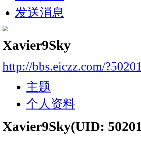
发送消息
Xavier9Sky
http://bbs.eiczz.com/?5020
主题
个人资料
Xavier9Sky
(UID: 5020