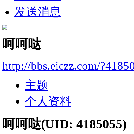
发送消息
呵呵哒
http://bbs.eiczz.com/?4185
主题
个人资料
呵呵哒
(UID: 4185055)