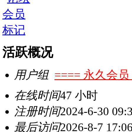
活跃概况
用户组
==== 永久会员 
在线时间
47 小时
注册时间
2024-6-30 09:
最后访问
2026-8-7 17:0