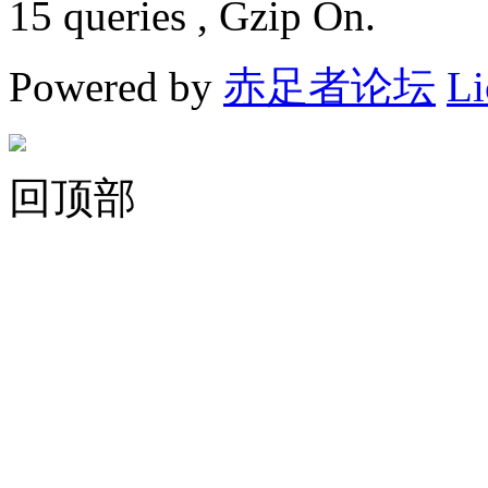
15 queries , Gzip On.
Powered by
赤足者论坛
Li
回顶部