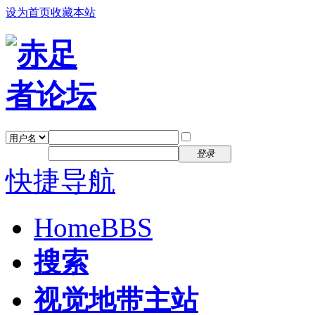
设为首页
收藏本站
找回密码
自动登录
密码
注册
登录
快捷导航
Home
BBS
搜索
视觉地带主站