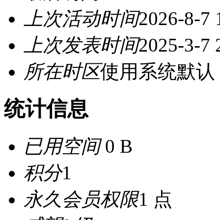
上次活动时间
2026-8-7 
上次发表时间
2025-3-7 
所在时区
使用系统默认
统计信息
已用空间
0 B
积分
1
永久会员权限
1 点